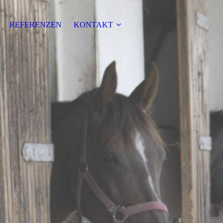
REFERENZEN
KONTAKT